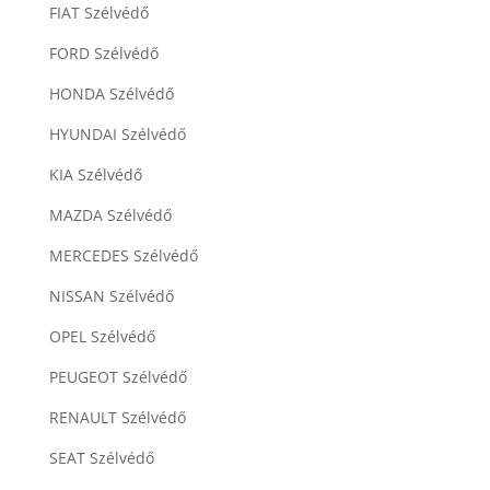
FIAT Szélvédő
FORD Szélvédő
HONDA Szélvédő
HYUNDAI Szélvédő
KIA Szélvédő
MAZDA Szélvédő
MERCEDES Szélvédő
NISSAN Szélvédő
OPEL Szélvédő
PEUGEOT Szélvédő
RENAULT Szélvédő
SEAT Szélvédő