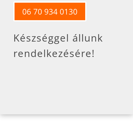
06 70 934 0130
Készséggel állunk
rendelkezésére!