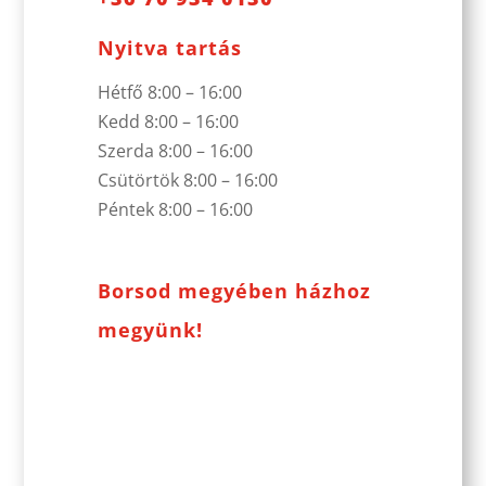
Nyitva tartás
Hétfő 8:00 – 16:00
Kedd 8:00 – 16:00
Szerda 8:00 – 16:00
Csütörtök 8:00 – 16:00
Péntek 8:00 – 16:00
Borsod megyében házhoz
megyünk!