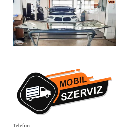
Telefon