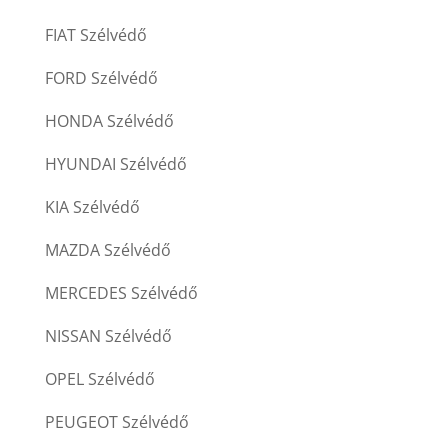
FIAT Szélvédő
FORD Szélvédő
HONDA Szélvédő
HYUNDAI Szélvédő
KIA Szélvédő
MAZDA Szélvédő
MERCEDES Szélvédő
NISSAN Szélvédő
OPEL Szélvédő
PEUGEOT Szélvédő