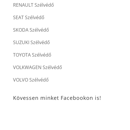
RENAULT Szélvédő
SEAT Szélvédő
SKODA Szélvédő
SUZUKI Szélvédő
TOYOTA Szélvédő
VOLKWAGEN Szélvédő
VOLVO Szélvédő
Kövessen minket Facebookon is!