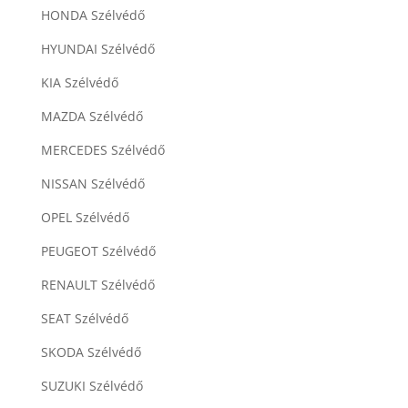
HONDA Szélvédő
HYUNDAI Szélvédő
KIA Szélvédő
MAZDA Szélvédő
MERCEDES Szélvédő
NISSAN Szélvédő
OPEL Szélvédő
PEUGEOT Szélvédő
RENAULT Szélvédő
SEAT Szélvédő
SKODA Szélvédő
SUZUKI Szélvédő